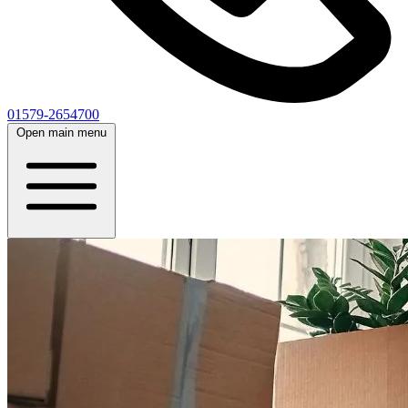
01579-2654700
Open main menu