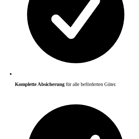
Komplette Absicherung
für alle beförderten Güter.