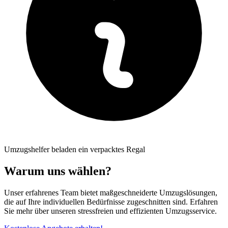
Umzugshelfer beladen ein verpacktes Regal
Warum uns wählen?
Unser erfahrenes Team bietet maßgeschneiderte Umzugslösungen,
die auf Ihre individuellen Bedürfnisse zugeschnitten sind. Erfahren
Sie mehr über unseren stressfreien und effizienten Umzugsservice.