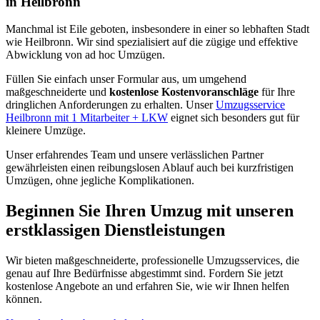
in Heilbronn
Manchmal ist Eile geboten, insbesondere in einer so lebhaften Stadt
wie Heilbronn. Wir sind spezialisiert auf die zügige und effektive
Abwicklung von ad hoc Umzügen.
Füllen Sie einfach unser Formular aus, um umgehend
maßgeschneiderte und
kostenlose Kostenvoranschläge
für Ihre
dringlichen Anforderungen zu erhalten. Unser
Umzugsservice
Heilbronn mit 1 Mitarbeiter + LKW
eignet sich besonders gut für
kleinere Umzüge.
Unser
erfahrendes Team und unsere verlässlichen Partner
gewährleisten einen reibungslosen Ablauf auch bei kurzfristigen
Umzügen, ohne jegliche Komplikationen.
Beginnen Sie Ihren Umzug mit unseren
erstklassigen Dienstleistungen
Wir bieten maßgeschneiderte, professionelle Umzugsservices, die
genau auf Ihre Bedürfnisse abgestimmt sind. Fordern Sie jetzt
kostenlose Angebote an und erfahren Sie, wie wir Ihnen helfen
können.