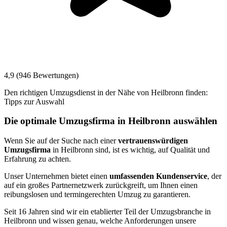
4,9 (946 Bewertungen)
Den richtigen Umzugsdienst in der Nähe von Heilbronn finden:
Tipps zur Auswahl
Die optimale Umzugsfirma in Heilbronn auswählen
Wenn Sie auf der Suche nach einer
vertrauenswürdigen
Umzugsfirma
in Heilbronn sind, ist es wichtig, auf Qualität und
Erfahrung zu achten.
Unser Unternehmen bietet einen
umfassenden Kundenservice
, der
auf ein großes Partnernetzwerk zurückgreift, um Ihnen einen
reibungslosen und termingerechten Umzug zu garantieren.
Seit 16 Jahren sind wir ein etablierter Teil der Umzugsbranche in
Heilbronn und wissen genau, welche Anforderungen unsere