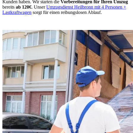
Kunden haben. Wir starten die
Vorbereitungen für Ihren Umzug
bereits
ab 120€
. Unser
Umzugsdienst Heilbronn mit 4 Personen +
Lastkraftwagen
sorgt für einen reibungslosen Ablauf.