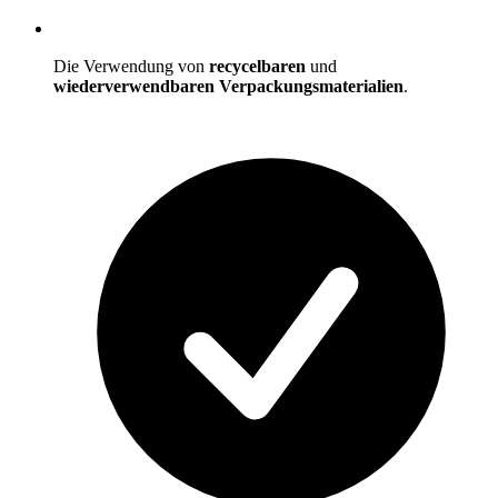
Die Verwendung von
recycelbaren
und
wiederverwendbaren Verpackungsmaterialien
.