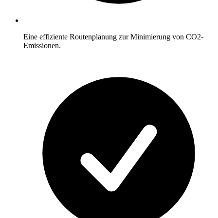
Eine effiziente Routenplanung zur Minimierung von CO2-
Emissionen.