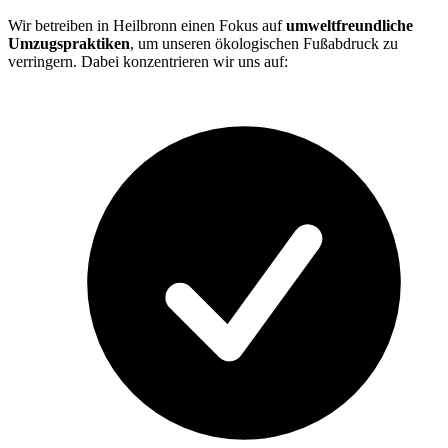
Wir betreiben in Heilbronn einen Fokus auf
umweltfreundliche
Umzugspraktiken
, um unseren ökologischen Fußabdruck zu
verringern. Dabei konzentrieren wir uns auf: