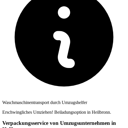
Waschmaschinentransport durch Umzugshelfer
Erschwingliches Umziehen! Beiladungsoption in Heilbronn.
Verpackungsservice von Umzugsunternehmen in