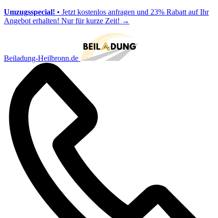
Umzugsspecial!
• Jetzt kostenlos anfragen und 23% Rabatt auf Ihr
Angebot erhalten! Nur für kurze Zeit!
→
Beiladung-Heilbronn.de