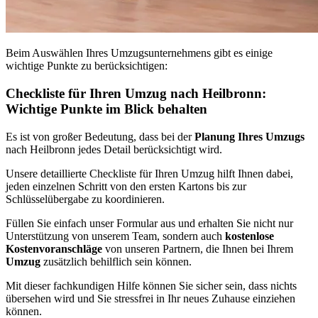
Beim Auswählen Ihres Umzugsunternehmens gibt es einige
wichtige Punkte zu berücksichtigen:
Checkliste für Ihren Umzug nach Heilbronn:
Wichtige Punkte im Blick behalten
Es ist von großer Bedeutung, dass bei der
Planung Ihres Umzugs
nach Heilbronn jedes Detail berücksichtigt wird.
Unsere detaillierte Checkliste für Ihren Umzug hilft Ihnen dabei,
jeden einzelnen Schritt von den ersten Kartons bis zur
Schlüsselübergabe zu koordinieren.
Füllen Sie einfach unser Formular aus und erhalten Sie nicht nur
Unterstützung von unserem Team, sondern auch
kostenlose
Kostenvoranschläge
von unseren Partnern, die Ihnen bei Ihrem
Umzug
zusätzlich behilflich sein können.
Mit dieser fachkundigen Hilfe können Sie sicher sein, dass nichts
übersehen wird und Sie stressfrei in Ihr neues Zuhause einziehen
können.