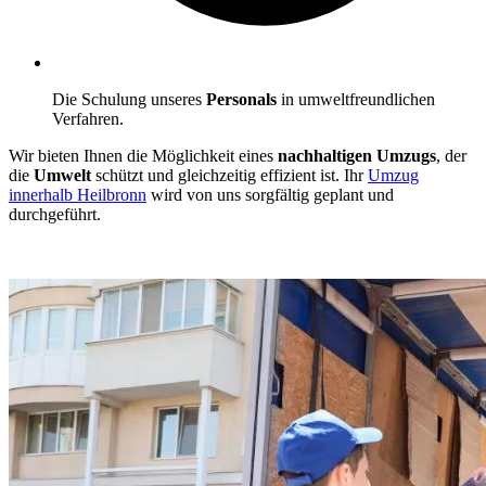
Die Schulung unseres
Personals
in umweltfreundlichen
Verfahren.
Wir bieten Ihnen die Möglichkeit eines
nachhaltigen Umzugs
, der
die
Umwelt
schützt und gleichzeitig effizient ist. Ihr
Umzug
innerhalb Heilbronn
wird von uns sorgfältig geplant und
durchgeführt.