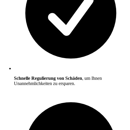
Schnelle Regulierung von Schäden
, um Ihnen
Unannehmlichkeiten zu ersparen.