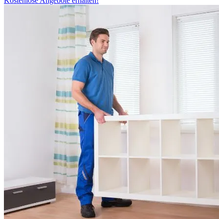
Kostenlose Angebote erhalten!