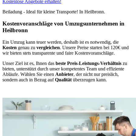
Kostenlose Angebote erhalten!
Beiladung - Ideal für kleine Transporte! In Heilbronn.
Kostenvoranschläge von Umzugsunternehmen in
Heilbronn
Ein Umzug kann teuer werden, deshalb ist es notwendig, die
Kosten
genau zu
vergleichen
. Unsere Preise starten bei 120€ und
wir bieten stets transparente und faire Kostenvoranschläge.
Unser Ziel ist es, Ihnen das
beste Preis-Leistungs-Verhältnis
zu
bieten, unterstützt durch unser kompetentes Team und effiziente
Abläufe. Wählen Sie einen
Anbieter
, der nicht nur preislich,
sondern auch in Bezug auf
Qualität
überzeugen kann.