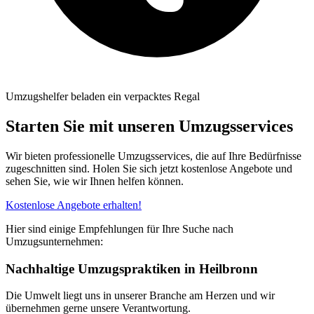
Umzugshelfer beladen ein verpacktes Regal
Starten Sie mit unseren Umzugsservices
Wir bieten professionelle Umzugsservices, die auf Ihre Bedürfnisse
zugeschnitten sind. Holen Sie sich jetzt kostenlose Angebote und
sehen Sie, wie wir Ihnen helfen können.
Kostenlose Angebote erhalten!
Hier sind einige Empfehlungen für Ihre Suche nach
Umzugsunternehmen:
Nachhaltige Umzugspraktiken in Heilbronn
Die Umwelt liegt uns in unserer Branche am Herzen und wir
übernehmen gerne unsere Verantwortung.