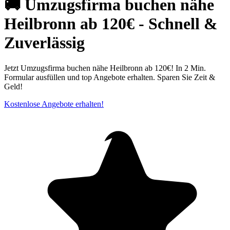
🚚 Umzugsfirma buchen nähe
Heilbronn ab 120€ - Schnell &
Zuverlässig
Jetzt Umzugsfirma buchen nähe Heilbronn ab 120€! In 2 Min.
Formular ausfüllen und top Angebote erhalten. Sparen Sie Zeit &
Geld!
Kostenlose Angebote erhalten!