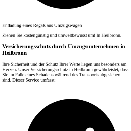
Entladung eines Regals aus Umzugswagen
Ziehen Sie kostengünstig und umweltbewusst um! In Heilbronn.
Versicherungsschutz durch Umzugsunternehmen in
Heilbronn
Ihre Sicherheit und der Schutz Ihrer Werte liegen uns besonders am
Herzen. Unser Versicherungsschutz in Heilbronn gewährleistet, dass
Sie im Falle eines Schadens während des Transports abgesichert
sind. Dieser Service umfasst: