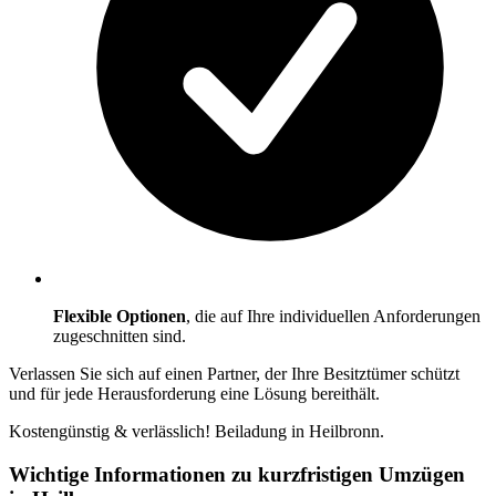
Flexible Optionen
, die auf Ihre individuellen Anforderungen
zugeschnitten sind.
Verlassen Sie sich auf einen Partner, der Ihre Besitztümer schützt
und für jede Herausforderung eine Lösung bereithält.
Kostengünstig & verlässlich! Beiladung in Heilbronn.
Wichtige Informationen zu kurzfristigen Umzügen