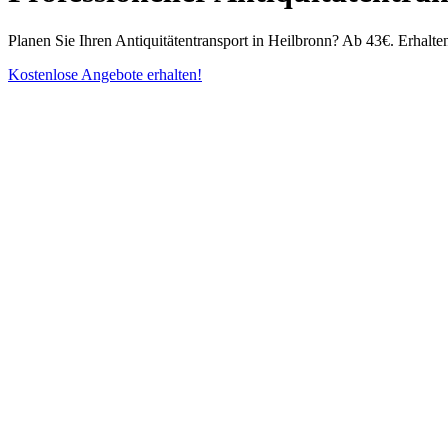
Planen Sie Ihren Antiquitätentransport in Heilbronn? Ab 43€. Erhalt
Kostenlose Angebote erhalten!