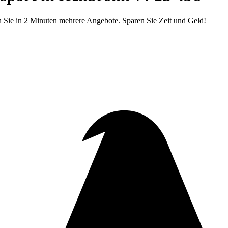
en Sie in 2 Minuten mehrere Angebote. Sparen Sie Zeit und Geld!