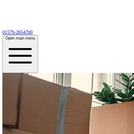
01579-2654700
Open main menu