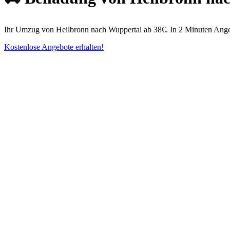
Ihr Umzug von Heilbronn nach Wuppertal ab 38€. In 2 Minuten Angebot
Kostenlose Angebote erhalten!