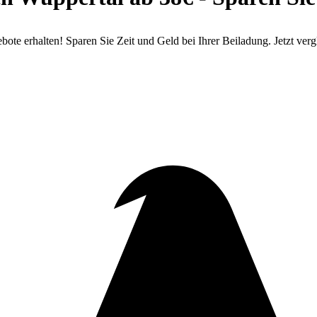
e erhalten! Sparen Sie Zeit und Geld bei Ihrer Beiladung. Jetzt verg