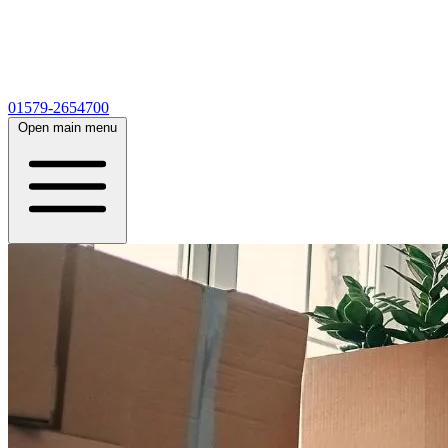
01579-2654700
Open main menu