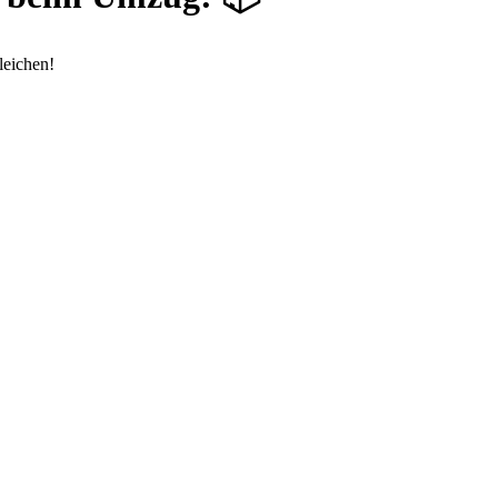
leichen!