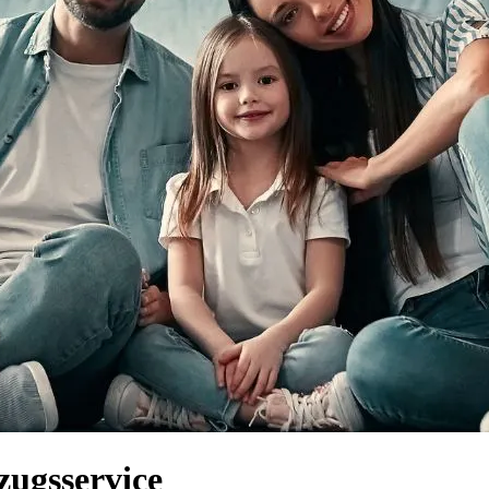
zugsservice