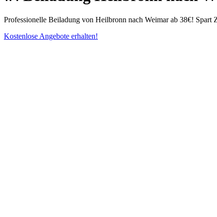
Professionelle Beiladung von Heilbronn nach Weimar ab 38€! Spart Z
Kostenlose Angebote erhalten!