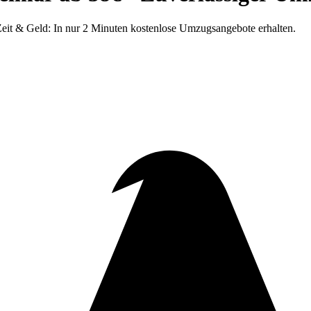
eit & Geld: In nur 2 Minuten kostenlose Umzugsangebote erhalten.