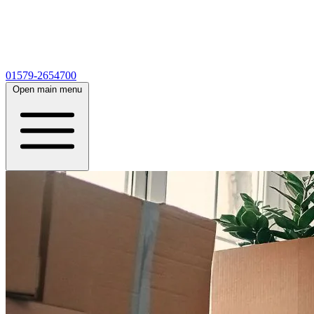
01579-2654700
Open main menu