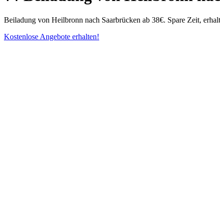
Beiladung von Heilbronn nach Saarbrücken ab 38€. Spare Zeit, erha
Kostenlose Angebote erhalten!