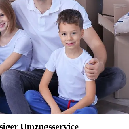
siger Umzugsservice