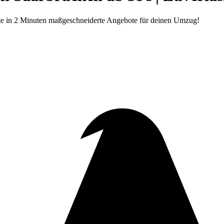
lte in 2 Minuten maßgeschneiderte Angebote für deinen Umzug!