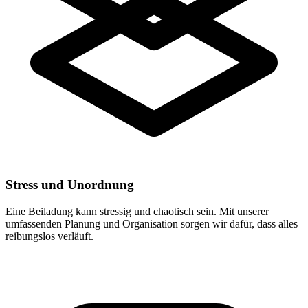
Stress und Unordnung
Eine Beiladung kann stressig und chaotisch sein. Mit unserer
umfassenden Planung und Organisation sorgen wir dafür, dass alles
reibungslos verläuft.