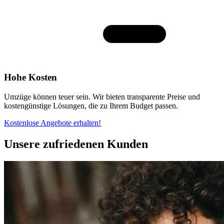
Hohe Kosten
Umzüge können teuer sein. Wir bieten transparente Preise und
kostengünstige Lösungen, die zu Ihrem Budget passen.
Kostenlose Angebote erhalten!
Unsere zufriedenen Kunden