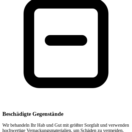
Beschädigte Gegenstände
Wir behandeln Ihr Hab und Gut mit größter Sorgfalt und verwenden
hochwertige Verpackungsmaterialien, um Schäden zu vermeiden.