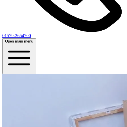
01579-2654700
Open main menu