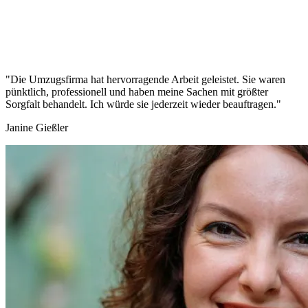
"Die Umzugsfirma hat hervorragende Arbeit geleistet. Sie waren
pünktlich, professionell und haben meine Sachen mit größter
Sorgfalt behandelt. Ich würde sie jederzeit wieder beauftragen."
Janine Gießler