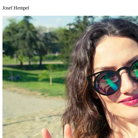
Josef Hempel