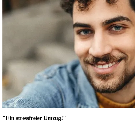
"Ein stressfreier Umzug!"