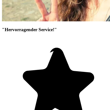
"Hervorragender Service!"