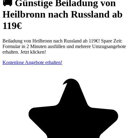
🚚 Günstige Beiladung von
Heilbronn nach Russland ab
119€
Beiladung von Heilbronn nach Russland ab 119€! Spare Zeit:
Formular in 2 Minuten ausfüllen und mehrere Umzugsangebote
erhalten. Jetzt klicken!
Kostenlose Angebote erhalten!