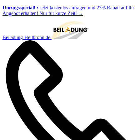
Umzugsspecial!
• Jetzt kostenlos anfragen und 23% Rabatt auf Ihr
Angebot erhalten! Nur für kurze Zeit!
→
Beiladung-Heilbronn.de