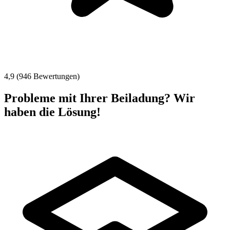
4,9 (946 Bewertungen)
Probleme mit Ihrer Beiladung? Wir
haben die Lösung!