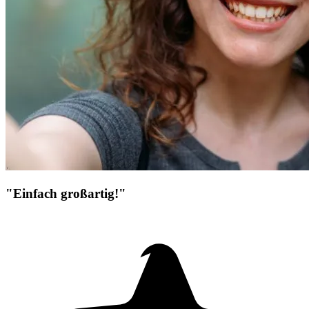
"Einfach großartig!"