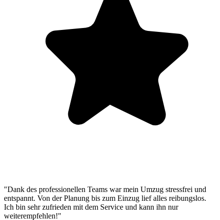
"Dank des professionellen Teams war mein Umzug stressfrei und
entspannt. Von der Planung bis zum Einzug lief alles reibungslos.
Ich bin sehr zufrieden mit dem Service und kann ihn nur
weiterempfehlen!"