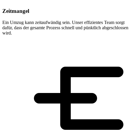
Zeitmangel
Ein Umzug kann zeitaufwändig sein. Unser effizientes Team sorgt
dafür, dass der gesamte Prozess schnell und pünktlich abgeschlossen
wird.