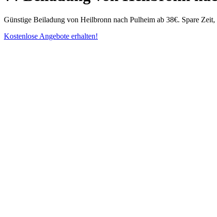
Günstige Beiladung von Heilbronn nach Pulheim ab 38€. Spare Zeit,
Kostenlose Angebote erhalten!