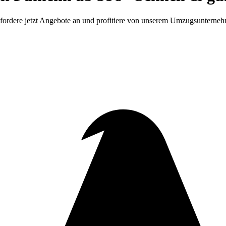
 fordere jetzt Angebote an und profitiere von unserem Umzugsunterne