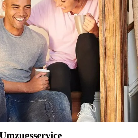
r Umzugsservice