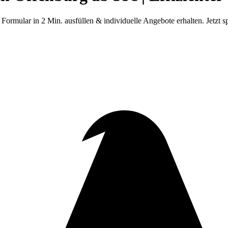
mular in 2 Min. ausfüllen & individuelle Angebote erhalten. Jetzt s