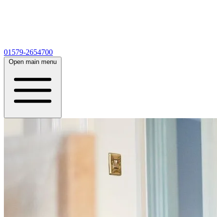
01579-2654700
Open main menu