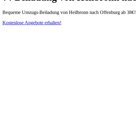
Bequeme Umzugs-Beiladung von Heilbronn nach Offenburg ab 38€! For
Kostenlose Angebote erhalten!