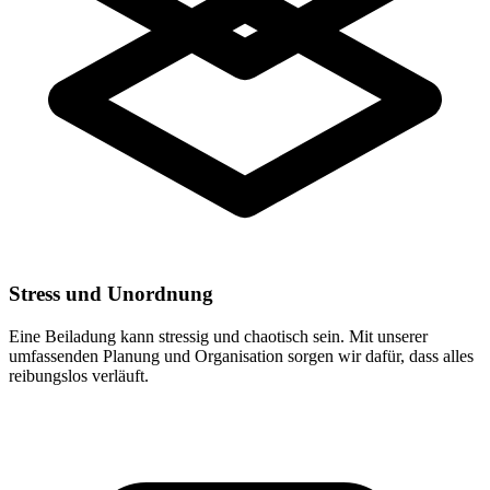
Stress und Unordnung
Eine Beiladung kann stressig und chaotisch sein. Mit unserer
umfassenden Planung und Organisation sorgen wir dafür, dass alles
reibungslos verläuft.