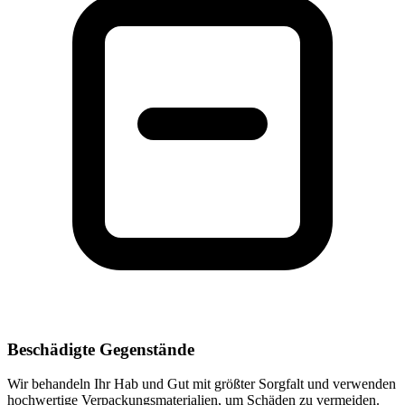
Beschädigte Gegenstände
Wir behandeln Ihr Hab und Gut mit größter Sorgfalt und verwenden
hochwertige Verpackungsmaterialien, um Schäden zu vermeiden.