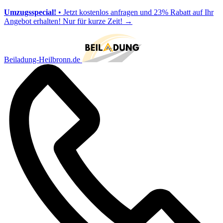
Umzugsspecial!
• Jetzt kostenlos anfragen und 23% Rabatt auf Ihr
Angebot erhalten! Nur für kurze Zeit!
→
Beiladung-Heilbronn.de