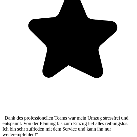
"Dank des professionellen Teams war mein Umzug stressfrei und
entspannt. Von der Planung bis zum Einzug lief alles reibungslos.
Ich bin sehr zufrieden mit dem Service und kann ihn nur
weiterempfehlen!"