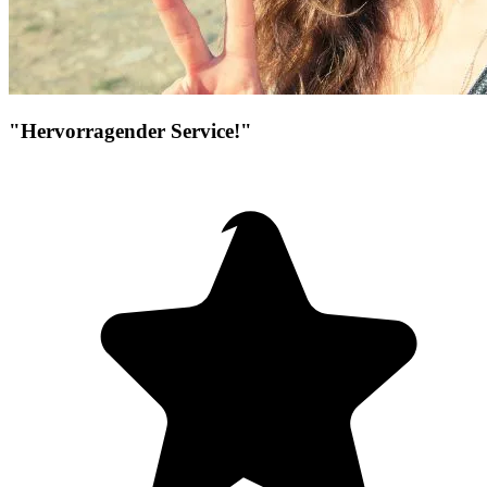
"Hervorragender Service!"