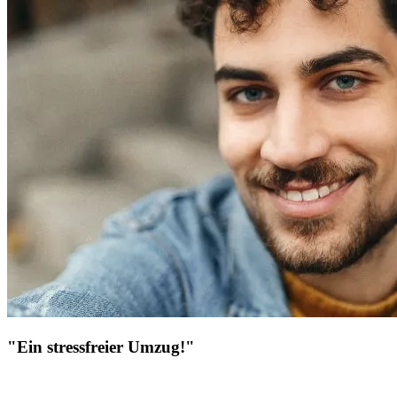
"Ein stressfreier Umzug!"