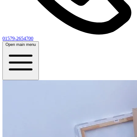
01579-2654700
Open main menu