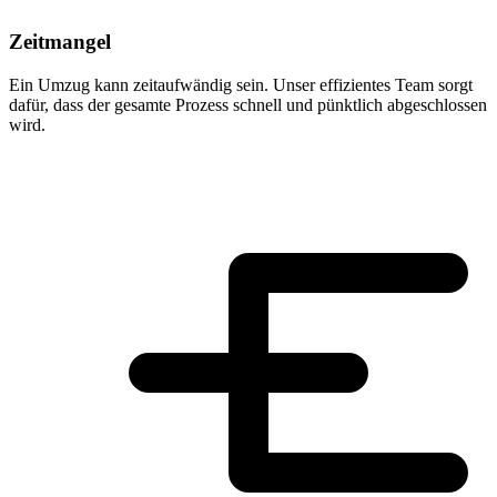
Zeitmangel
Ein Umzug kann zeitaufwändig sein. Unser effizientes Team sorgt
dafür, dass der gesamte Prozess schnell und pünktlich abgeschlossen
wird.