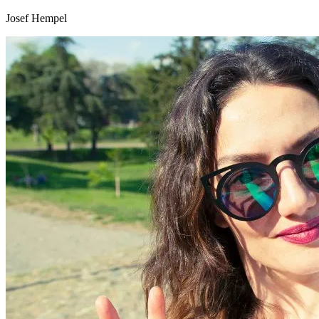
Josef Hempel