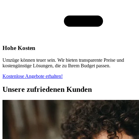
Hohe Kosten
Umzüge können teuer sein. Wir bieten transparente Preise und
kostengünstige Lösungen, die zu Ihrem Budget passen.
Kostenlose Angebote erhalten!
Unsere zufriedenen Kunden