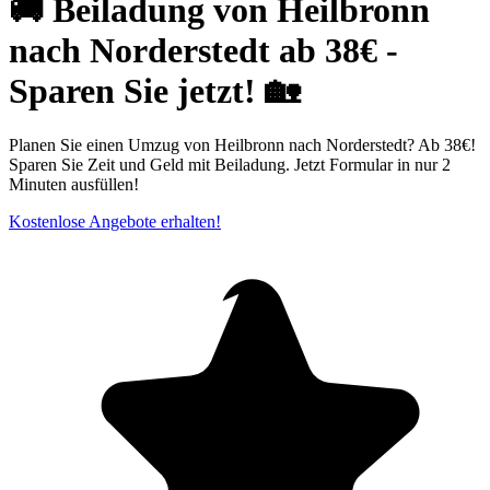
🚚 Beiladung von Heilbronn
nach Norderstedt ab 38€ -
Sparen Sie jetzt! 🏡
Planen Sie einen Umzug von Heilbronn nach Norderstedt? Ab 38€!
Sparen Sie Zeit und Geld mit Beiladung. Jetzt Formular in nur 2
Minuten ausfüllen!
Kostenlose Angebote erhalten!