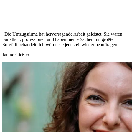
"Die Umzugsfirma hat hervorragende Arbeit geleistet. Sie waren
pünktlich, professionell und haben meine Sachen mit größter
Sorgfalt behandelt. Ich würde sie jederzeit wieder beauftragen."
Janine Gießler