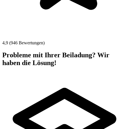
4,9 (946 Bewertungen)
Probleme mit Ihrer Beiladung? Wir
haben die Lösung!