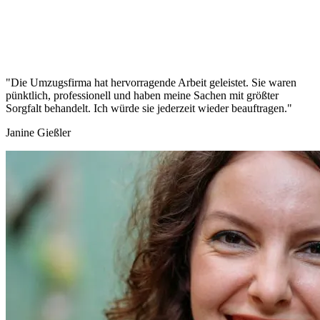
"Die Umzugsfirma hat hervorragende Arbeit geleistet. Sie waren
pünktlich, professionell und haben meine Sachen mit größter
Sorgfalt behandelt. Ich würde sie jederzeit wieder beauftragen."
Janine Gießler