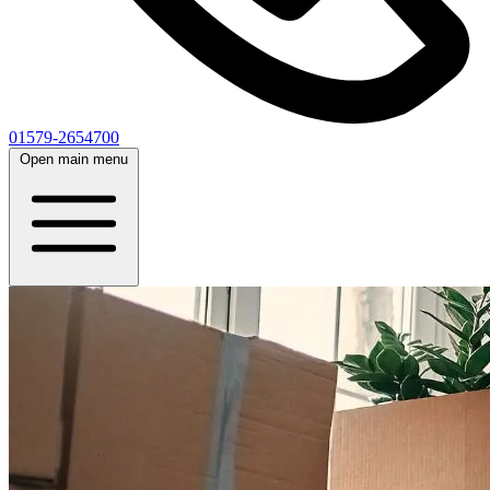
01579-2654700
Open main menu