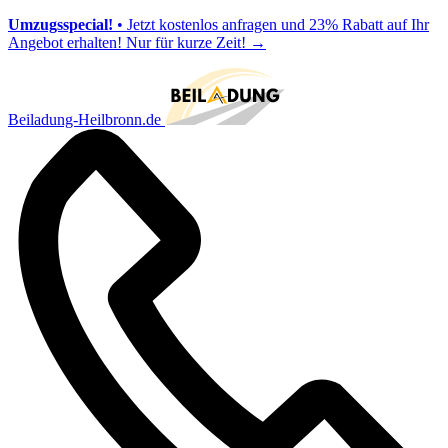
Umzugsspecial!
• Jetzt kostenlos anfragen und 23% Rabatt auf Ihr
Angebot erhalten! Nur für kurze Zeit!
→
Beiladung-Heilbronn.de