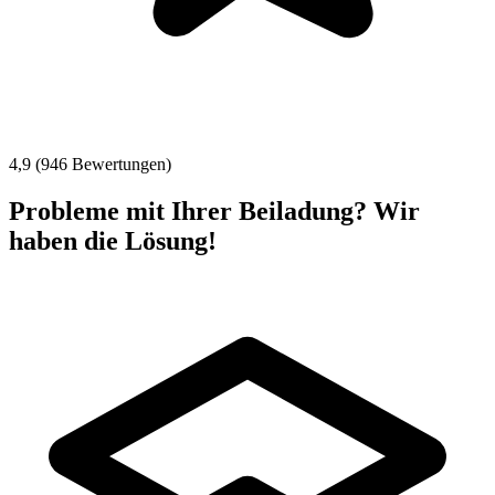
4,9 (946 Bewertungen)
Probleme mit Ihrer Beiladung? Wir
haben die Lösung!