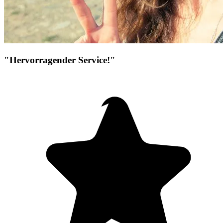
"Hervorragender Service!"