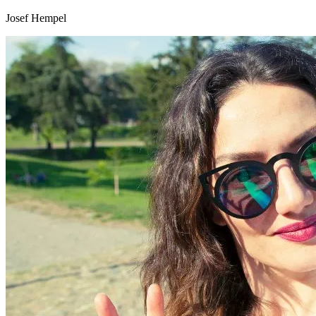
Josef Hempel