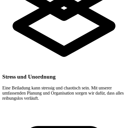
Stress und Unordnung
Eine Beiladung kann stressig und chaotisch sein. Mit unserer
umfassenden Planung und Organisation sorgen wir dafür, dass alles
reibungslos verläuft.