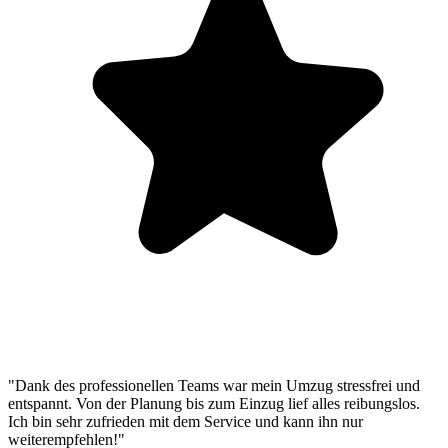
"Dank des professionellen Teams war mein Umzug stressfrei und
entspannt. Von der Planung bis zum Einzug lief alles reibungslos.
Ich bin sehr zufrieden mit dem Service und kann ihn nur
weiterempfehlen!"