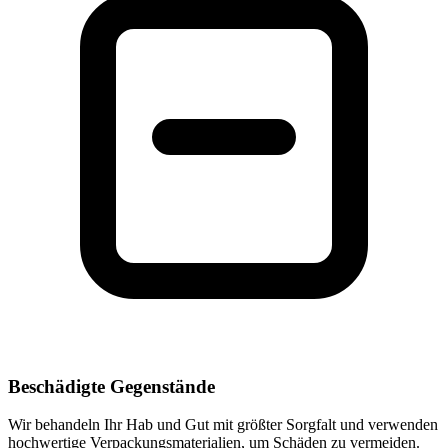
Beschädigte Gegenstände
Wir behandeln Ihr Hab und Gut mit größter Sorgfalt und verwenden
hochwertige Verpackungsmaterialien, um Schäden zu vermeiden.