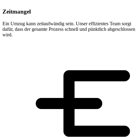
Zeitmangel
Ein Umzug kann zeitaufwändig sein. Unser effizientes Team sorgt
dafür, dass der gesamte Prozess schnell und pünktlich abgeschlossen
wird.