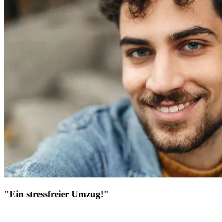
"Ein stressfreier Umzug!"