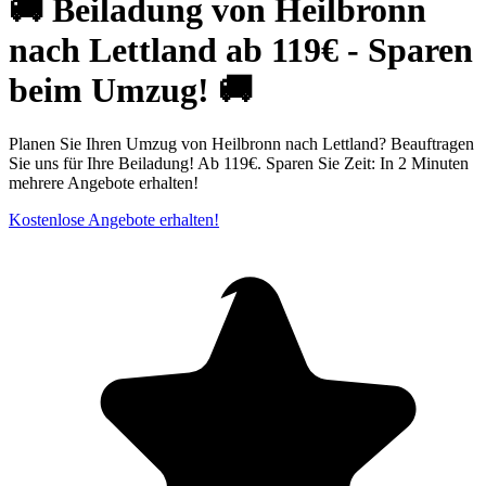
🚚 Beiladung von Heilbronn
nach Lettland ab 119€ - Sparen
beim Umzug! 🚚
Planen Sie Ihren Umzug von Heilbronn nach Lettland? Beauftragen
Sie uns für Ihre Beiladung! Ab 119€. Sparen Sie Zeit: In 2 Minuten
mehrere Angebote erhalten!
Kostenlose Angebote erhalten!