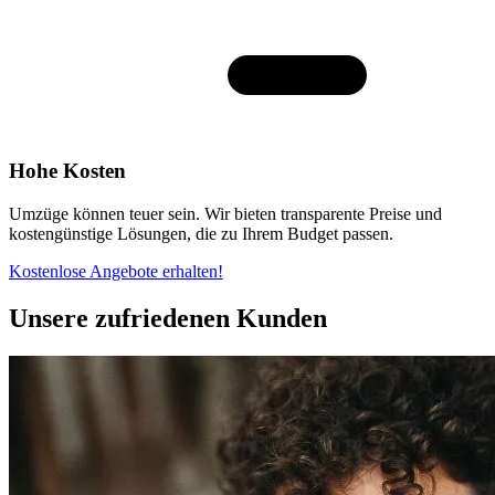
Hohe Kosten
Umzüge können teuer sein. Wir bieten transparente Preise und
kostengünstige Lösungen, die zu Ihrem Budget passen.
Kostenlose Angebote erhalten!
Unsere zufriedenen Kunden