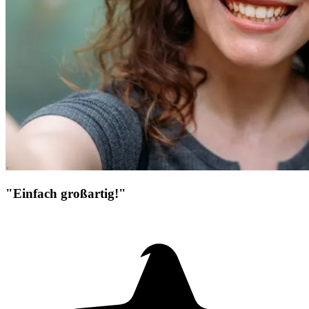
"Einfach großartig!"