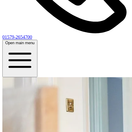
01579-2654700
Open main menu