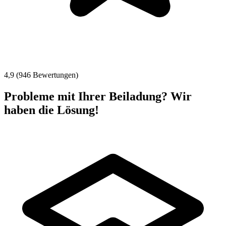
4,9 (946 Bewertungen)
Probleme mit Ihrer Beiladung? Wir
haben die Lösung!