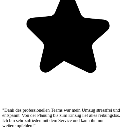
"Dank des professionellen Teams war mein Umzug stressfrei und
entspannt. Von der Planung bis zum Einzug lief alles reibungslos.
Ich bin sehr zufrieden mit dem Service und kann ihn nur
weiterempfehlen!"