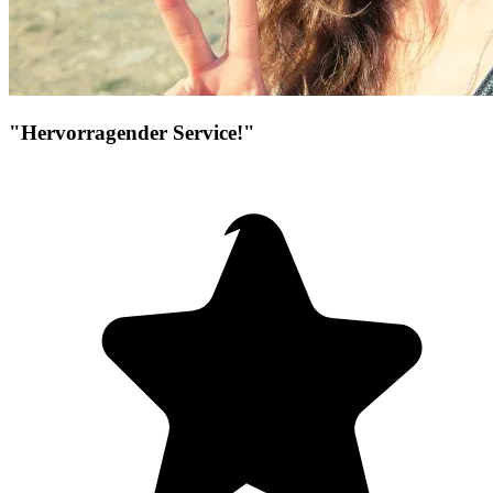
"Hervorragender Service!"