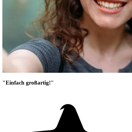
"Einfach großartig!"