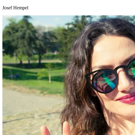
Josef Hempel