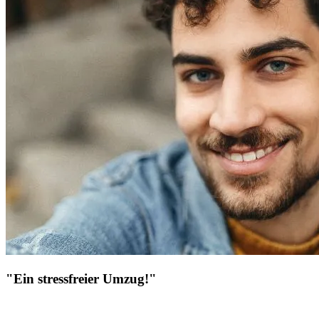
"Ein stressfreier Umzug!"