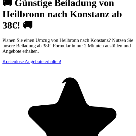
🚚 Günstige Beiladung von
Heilbronn nach Konstanz ab
38€! 🚚
Planen Sie einen Umzug von Heilbronn nach Konstanz? Nutzen Sie
unsere Beiladung ab 38€! Formular in nur 2 Minuten ausfüllen und
Angebote erhalten.
Kostenlose Angebote erhalten!