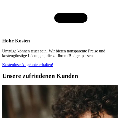
Hohe Kosten
Umzüge können teuer sein. Wir bieten transparente Preise und
kostengünstige Lösungen, die zu Ihrem Budget passen.
Kostenlose Angebote erhalten!
Unsere zufriedenen Kunden