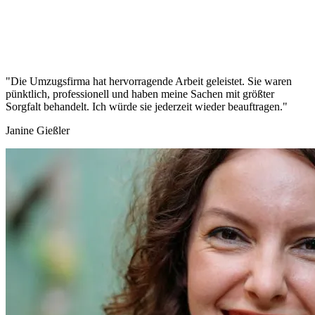
"Die Umzugsfirma hat hervorragende Arbeit geleistet. Sie waren
pünktlich, professionell und haben meine Sachen mit größter
Sorgfalt behandelt. Ich würde sie jederzeit wieder beauftragen."
Janine Gießler