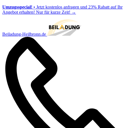
Umzugsspecial!
• Jetzt kostenlos anfragen und 23% Rabatt auf Ihr
Angebot erhalten! Nur für kurze Zeit!
→
Beiladung-Heilbronn.de