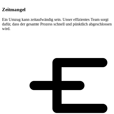
Zeitmangel
Ein Umzug kann zeitaufwändig sein. Unser effizientes Team sorgt
dafür, dass der gesamte Prozess schnell und pünktlich abgeschlossen
wird.