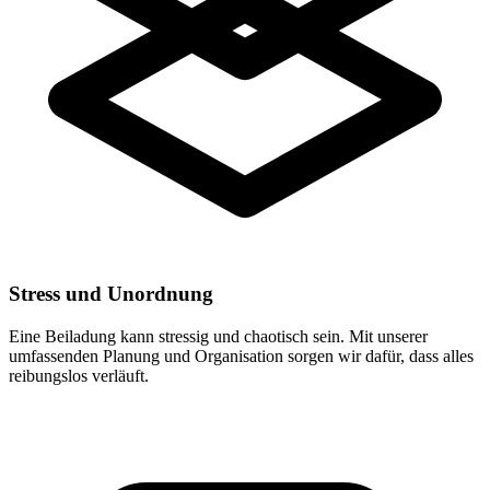
Stress und Unordnung
Eine Beiladung kann stressig und chaotisch sein. Mit unserer
umfassenden Planung und Organisation sorgen wir dafür, dass alles
reibungslos verläuft.