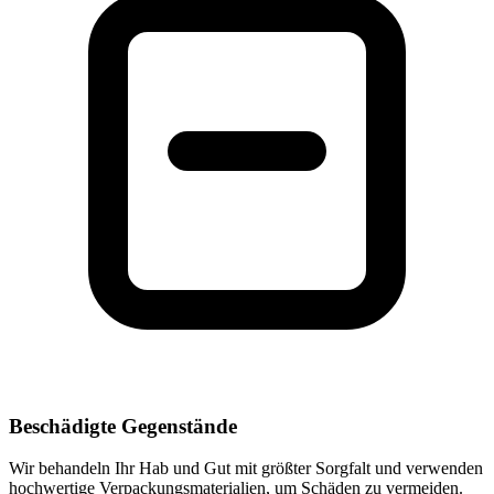
Beschädigte Gegenstände
Wir behandeln Ihr Hab und Gut mit größter Sorgfalt und verwenden
hochwertige Verpackungsmaterialien, um Schäden zu vermeiden.