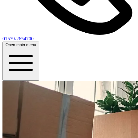
01579-2654700
Open main menu