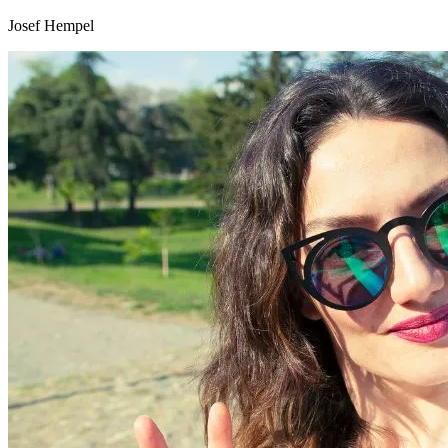
Josef Hempel