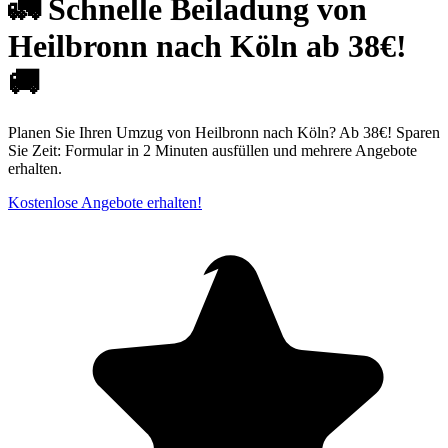
🚛 Schnelle Beiladung von
Heilbronn nach Köln ab 38€!
🚚
Planen Sie Ihren Umzug von Heilbronn nach Köln? Ab 38€! Sparen
Sie Zeit: Formular in 2 Minuten ausfüllen und mehrere Angebote
erhalten.
Kostenlose Angebote erhalten!