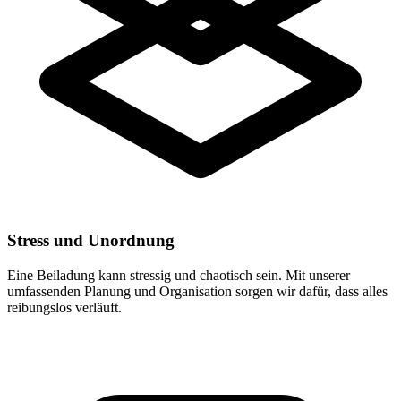
Stress und Unordnung
Eine Beiladung kann stressig und chaotisch sein. Mit unserer
umfassenden Planung und Organisation sorgen wir dafür, dass alles
reibungslos verläuft.