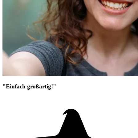
"Einfach großartig!"