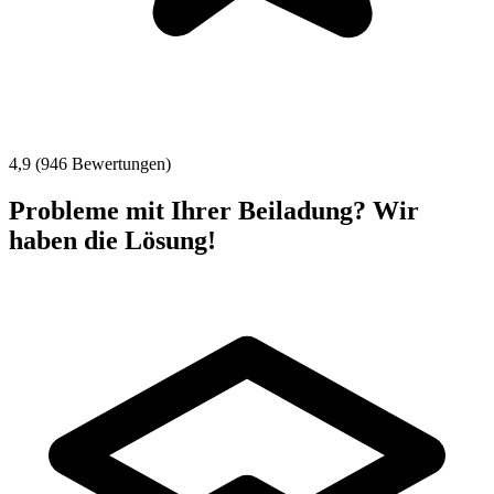
4,9 (946 Bewertungen)
Probleme mit Ihrer Beiladung? Wir
haben die Lösung!