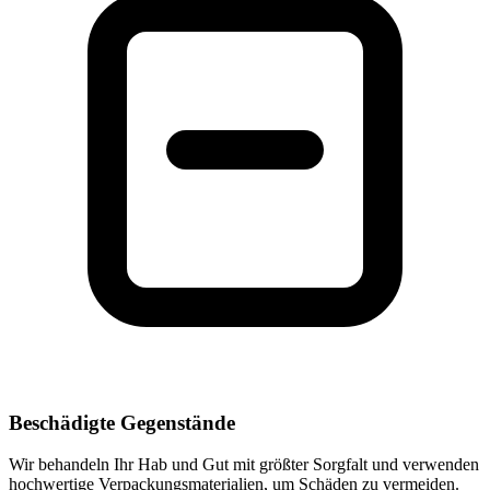
Beschädigte Gegenstände
Wir behandeln Ihr Hab und Gut mit größter Sorgfalt und verwenden
hochwertige Verpackungsmaterialien, um Schäden zu vermeiden.