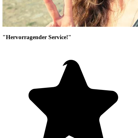
"Hervorragender Service!"