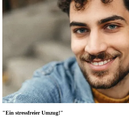
"Ein stressfreier Umzug!"