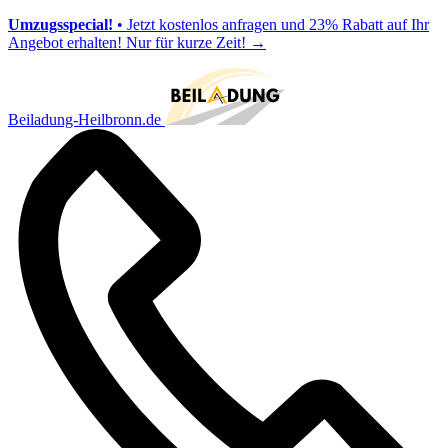
Umzugsspecial!
• Jetzt kostenlos anfragen und 23% Rabatt auf Ihr
Angebot erhalten! Nur für kurze Zeit!
→
Beiladung-Heilbronn.de