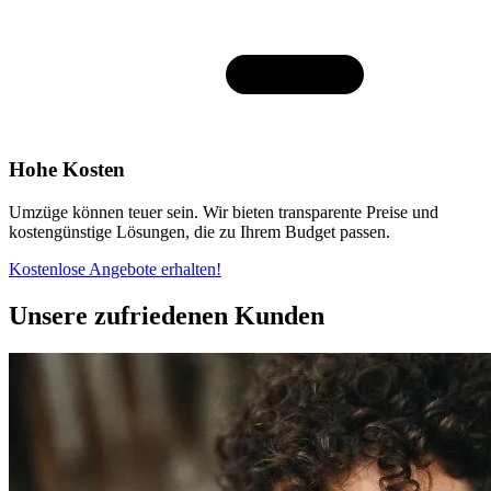
Hohe Kosten
Umzüge können teuer sein. Wir bieten transparente Preise und
kostengünstige Lösungen, die zu Ihrem Budget passen.
Kostenlose Angebote erhalten!
Unsere zufriedenen Kunden