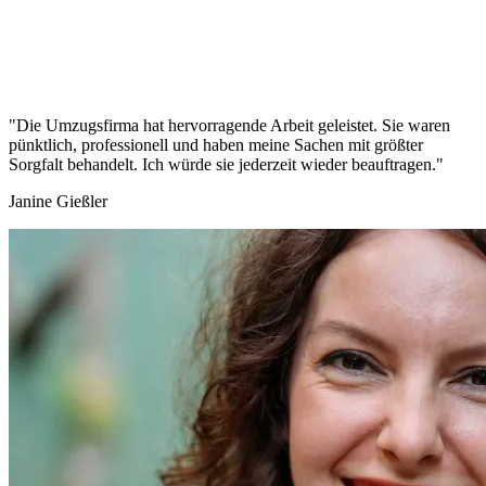
"Die Umzugsfirma hat hervorragende Arbeit geleistet. Sie waren
pünktlich, professionell und haben meine Sachen mit größter
Sorgfalt behandelt. Ich würde sie jederzeit wieder beauftragen."
Janine Gießler