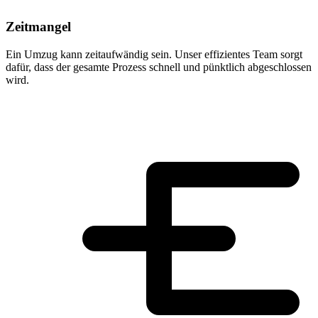
Zeitmangel
Ein Umzug kann zeitaufwändig sein. Unser effizientes Team sorgt
dafür, dass der gesamte Prozess schnell und pünktlich abgeschlossen
wird.