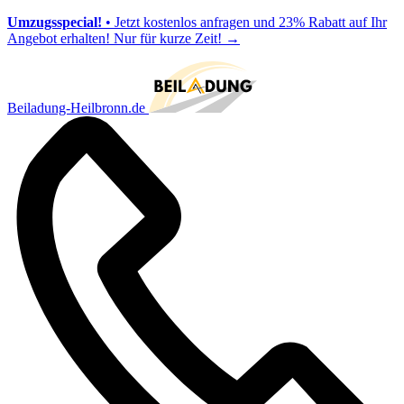
Umzugsspecial!
• Jetzt kostenlos anfragen und 23% Rabatt auf Ihr
Angebot erhalten! Nur für kurze Zeit!
→
Beiladung-Heilbronn.de