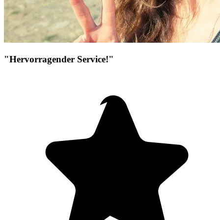
"Hervorragender Service!"