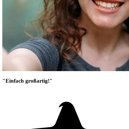
"Einfach großartig!"