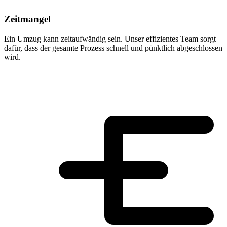
Zeitmangel
Ein Umzug kann zeitaufwändig sein. Unser effizientes Team sorgt
dafür, dass der gesamte Prozess schnell und pünktlich abgeschlossen
wird.