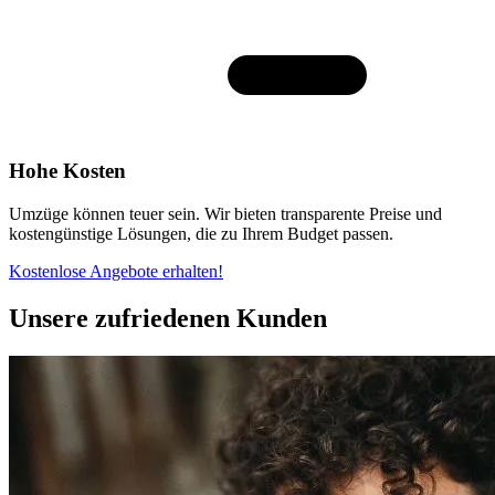
Hohe Kosten
Umzüge können teuer sein. Wir bieten transparente Preise und
kostengünstige Lösungen, die zu Ihrem Budget passen.
Kostenlose Angebote erhalten!
Unsere zufriedenen Kunden