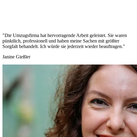
"Die Umzugsfirma hat hervorragende Arbeit geleistet. Sie waren
pünktlich, professionell und haben meine Sachen mit größter
Sorgfalt behandelt. Ich würde sie jederzeit wieder beauftragen."
Janine Gießler