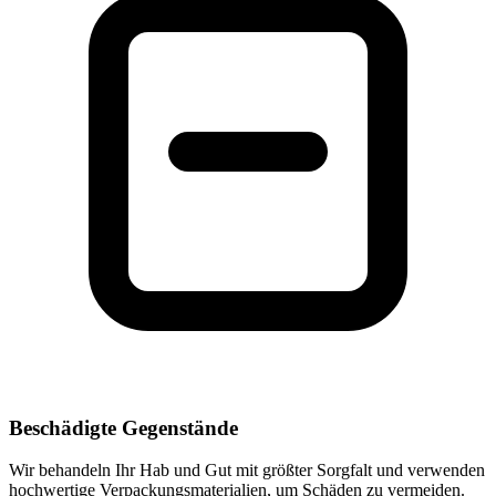
Beschädigte Gegenstände
Wir behandeln Ihr Hab und Gut mit größter Sorgfalt und verwenden
hochwertige Verpackungsmaterialien, um Schäden zu vermeiden.