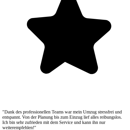
"Dank des professionellen Teams war mein Umzug stressfrei und
entspannt. Von der Planung bis zum Einzug lief alles reibungslos.
Ich bin sehr zufrieden mit dem Service und kann ihn nur
weiterempfehlen!"