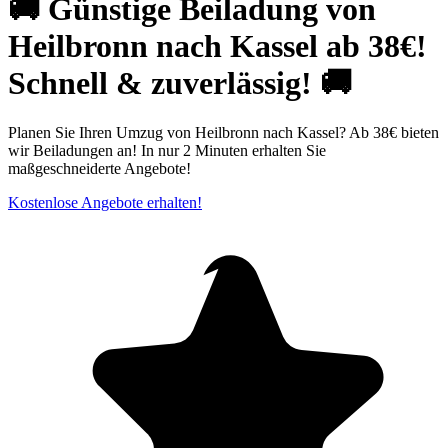
🚚 Günstige Beiladung von
Heilbronn nach Kassel ab 38€!
Schnell & zuverlässig! 🚚
Planen Sie Ihren Umzug von Heilbronn nach Kassel? Ab 38€ bieten
wir Beiladungen an! In nur 2 Minuten erhalten Sie
maßgeschneiderte Angebote!
Kostenlose Angebote erhalten!