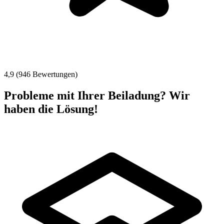
4,9 (946 Bewertungen)
Probleme mit Ihrer Beiladung? Wir
haben die Lösung!