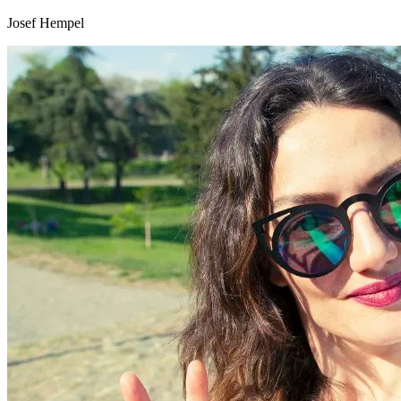
Josef Hempel