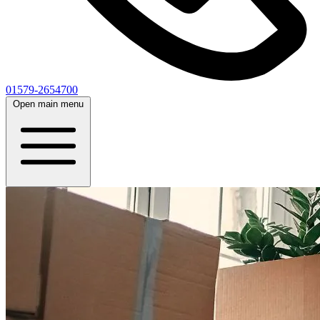
01579-2654700
Open main menu