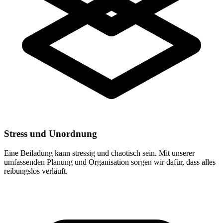
Stress und Unordnung
Eine Beiladung kann stressig und chaotisch sein. Mit unserer
umfassenden Planung und Organisation sorgen wir dafür, dass alles
reibungslos verläuft.