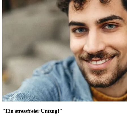
"Ein stressfreier Umzug!"