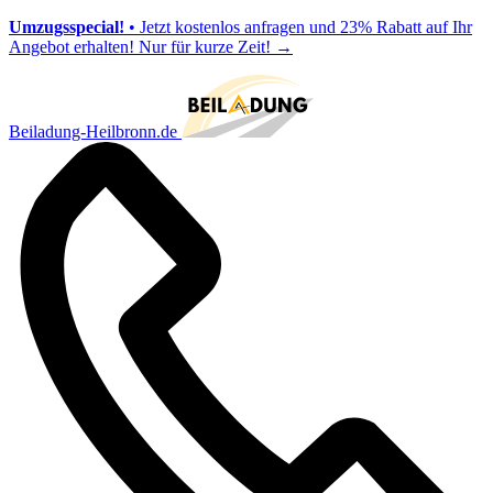
Umzugsspecial!
• Jetzt kostenlos anfragen und 23% Rabatt auf Ihr
Angebot erhalten! Nur für kurze Zeit!
→
Beiladung-Heilbronn.de