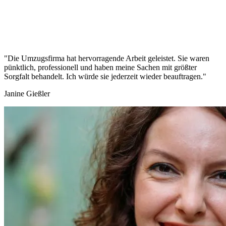
"Die Umzugsfirma hat hervorragende Arbeit geleistet. Sie waren
pünktlich, professionell und haben meine Sachen mit größter
Sorgfalt behandelt. Ich würde sie jederzeit wieder beauftragen."
Janine Gießler