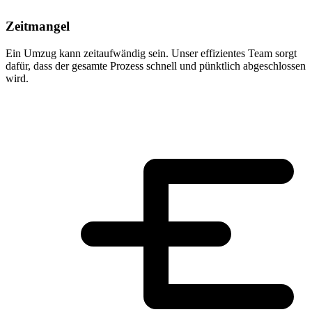
Zeitmangel
Ein Umzug kann zeitaufwändig sein. Unser effizientes Team sorgt
dafür, dass der gesamte Prozess schnell und pünktlich abgeschlossen
wird.