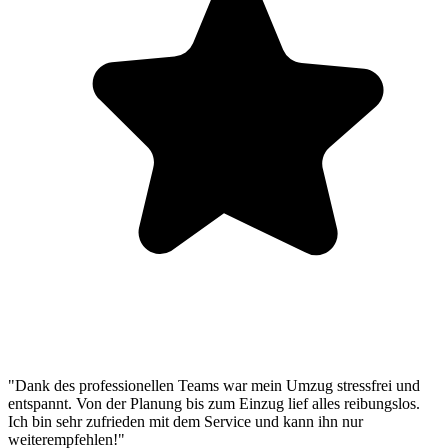
"Dank des professionellen Teams war mein Umzug stressfrei und
entspannt. Von der Planung bis zum Einzug lief alles reibungslos.
Ich bin sehr zufrieden mit dem Service und kann ihn nur
weiterempfehlen!"