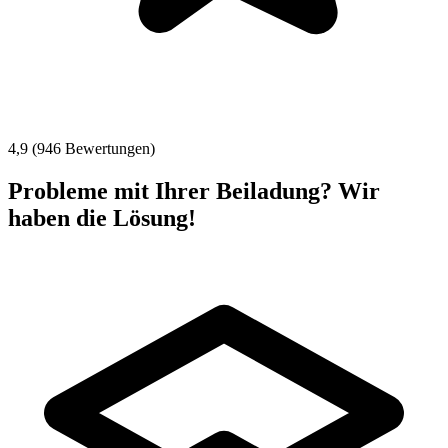
4,9 (946 Bewertungen)
Probleme mit Ihrer Beiladung? Wir
haben die Lösung!