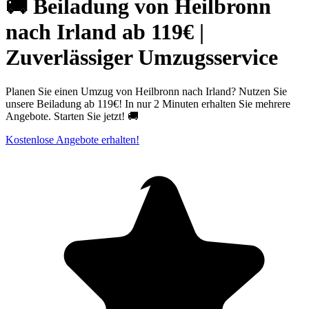
🚚 Beiladung von Heilbronn
nach Irland ab 119€ |
Zuverlässiger Umzugsservice
Planen Sie einen Umzug von Heilbronn nach Irland? Nutzen Sie
unsere Beiladung ab 119€! In nur 2 Minuten erhalten Sie mehrere
Angebote. Starten Sie jetzt! 🚚
Kostenlose Angebote erhalten!