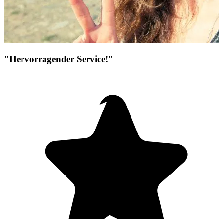
"Hervorragender Service!"