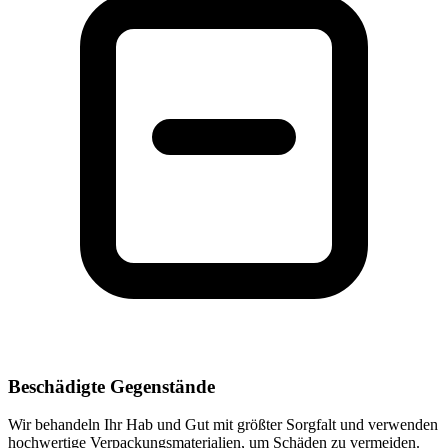
Beschädigte Gegenstände
Wir behandeln Ihr Hab und Gut mit größter Sorgfalt und verwenden
hochwertige Verpackungsmaterialien, um Schäden zu vermeiden.