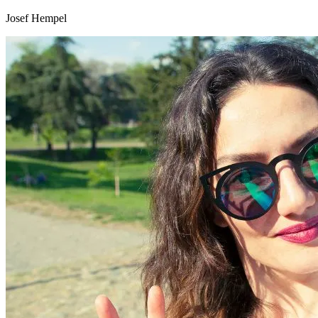
Josef Hempel