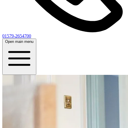
01579-2654700
Open main menu