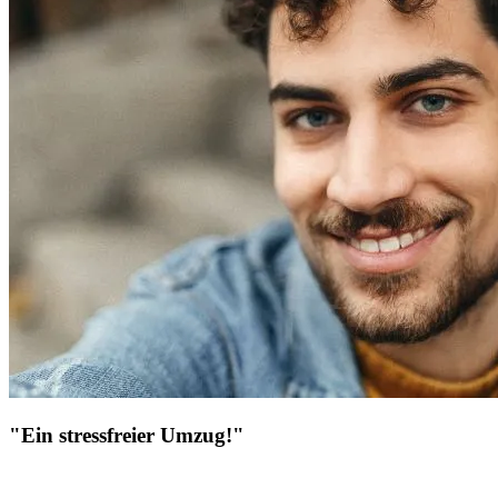
"Ein stressfreier Umzug!"