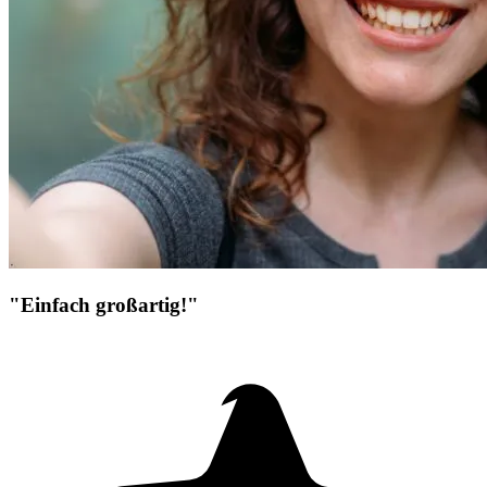
"Einfach großartig!"