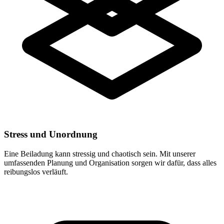
Stress und Unordnung
Eine Beiladung kann stressig und chaotisch sein. Mit unserer
umfassenden Planung und Organisation sorgen wir dafür, dass alles
reibungslos verläuft.