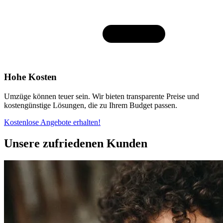
Hohe Kosten
Umzüge können teuer sein. Wir bieten transparente Preise und
kostengünstige Lösungen, die zu Ihrem Budget passen.
Kostenlose Angebote erhalten!
Unsere zufriedenen Kunden