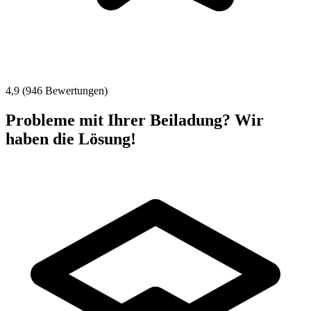
4,9 (946 Bewertungen)
Probleme mit Ihrer Beiladung? Wir
haben die Lösung!