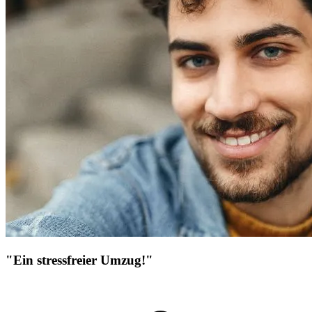
"Ein stressfreier Umzug!"