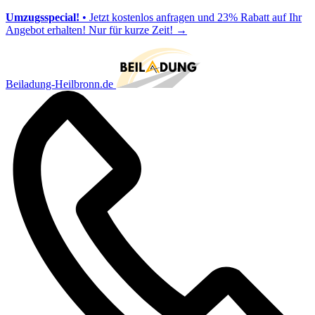
Umzugsspecial!
• Jetzt kostenlos anfragen und 23% Rabatt auf Ihr
Angebot erhalten! Nur für kurze Zeit!
→
Beiladung-Heilbronn.de