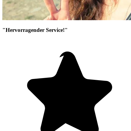
"Hervorragender Service!"