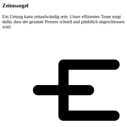
Zeitmangel
Ein Umzug kann zeitaufwändig sein. Unser effizientes Team sorgt
dafür, dass der gesamte Prozess schnell und pünktlich abgeschlossen
wird.