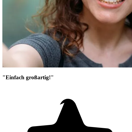
"Einfach großartig!"