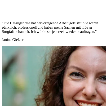
"Die Umzugsfirma hat hervorragende Arbeit geleistet. Sie waren
pünktlich, professionell und haben meine Sachen mit größter
Sorgfalt behandelt. Ich würde sie jederzeit wieder beauftragen."
Janine Gießler