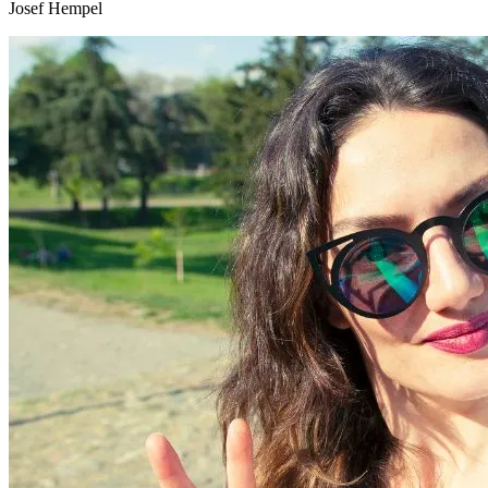
Josef Hempel