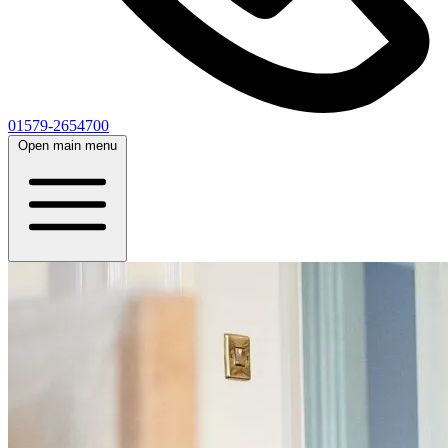
01579-2654700
Open main menu