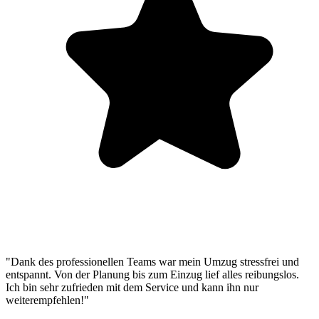
"Dank des professionellen Teams war mein Umzug stressfrei und
entspannt. Von der Planung bis zum Einzug lief alles reibungslos.
Ich bin sehr zufrieden mit dem Service und kann ihn nur
weiterempfehlen!"