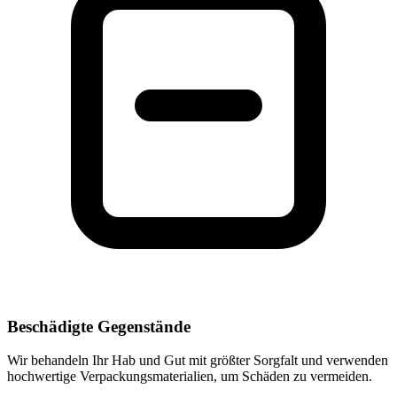
Beschädigte Gegenstände
Wir behandeln Ihr Hab und Gut mit größter Sorgfalt und verwenden
hochwertige Verpackungsmaterialien, um Schäden zu vermeiden.