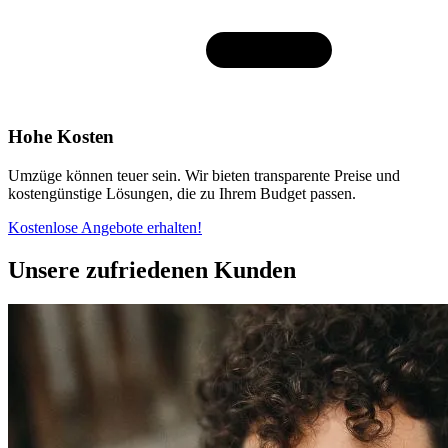
Hohe Kosten
Umzüge können teuer sein. Wir bieten transparente Preise und
kostengünstige Lösungen, die zu Ihrem Budget passen.
Kostenlose Angebote erhalten!
Unsere zufriedenen Kunden