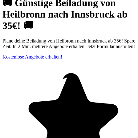
🚚 Günstige Beiladung von
Heilbronn nach Innsbruck ab
35€! 🚚
Plane deine Beiladung von Heilbronn nach Innsbruck ab 35€! Spare
Zeit: In 2 Min. mehrere Angebote erhalten. Jetzt Formular ausfüllen!
Kostenlose Angebote erhalten!