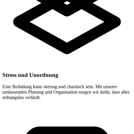
Stress und Unordnung
Eine Beiladung kann stressig und chaotisch sein. Mit unserer
umfassenden Planung und Organisation sorgen wir dafür, dass alles
reibungslos verläuft.