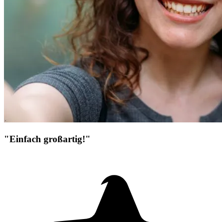
"Einfach großartig!"