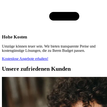
Hohe Kosten
Umzüge können teuer sein. Wir bieten transparente Preise und
kostengünstige Lösungen, die zu Ihrem Budget passen.
Kostenlose Angebote erhalten!
Unsere zufriedenen Kunden