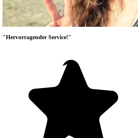
"Hervorragender Service!"