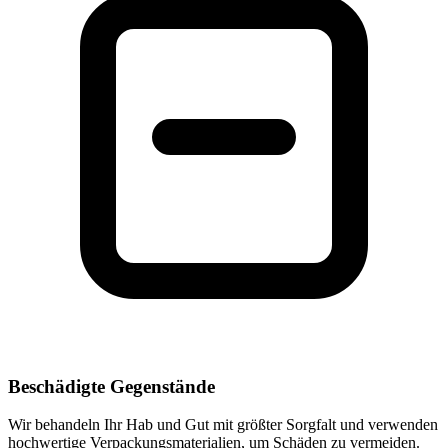
Beschädigte Gegenstände
Wir behandeln Ihr Hab und Gut mit größter Sorgfalt und verwenden
hochwertige Verpackungsmaterialien, um Schäden zu vermeiden.