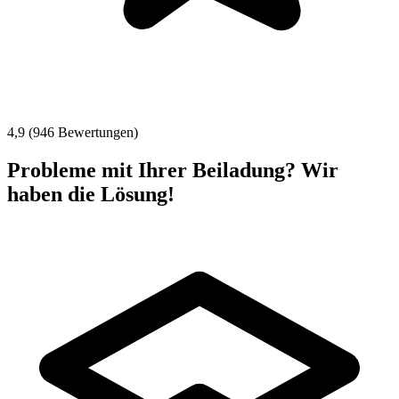
4,9 (946 Bewertungen)
Probleme mit Ihrer Beiladung? Wir
haben die Lösung!