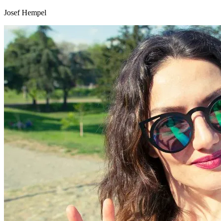
Josef Hempel