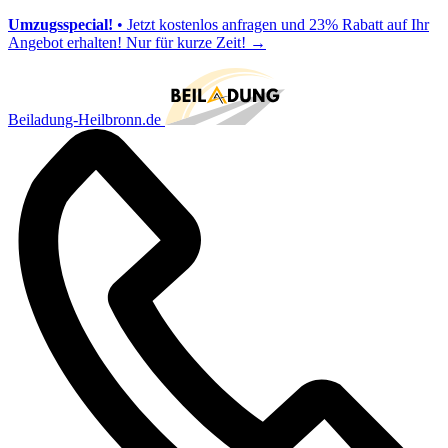
Umzugsspecial!
• Jetzt kostenlos anfragen und 23% Rabatt auf Ihr
Angebot erhalten! Nur für kurze Zeit!
→
Beiladung-Heilbronn.de