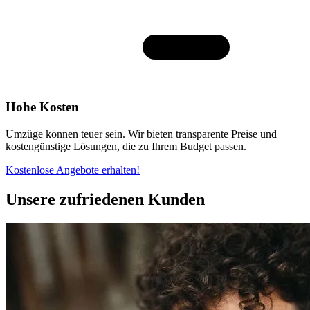
Hohe Kosten
Umzüge können teuer sein. Wir bieten transparente Preise und
kostengünstige Lösungen, die zu Ihrem Budget passen.
Kostenlose Angebote erhalten!
Unsere zufriedenen Kunden