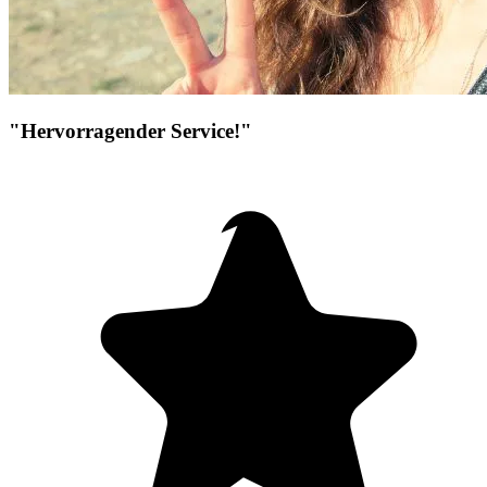
"Hervorragender Service!"