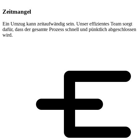
Zeitmangel
Ein Umzug kann zeitaufwändig sein. Unser effizientes Team sorgt
dafür, dass der gesamte Prozess schnell und pünktlich abgeschlossen
wird.