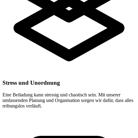
Stress und Unordnung
Eine Beiladung kann stressig und chaotisch sein. Mit unserer
umfassenden Planung und Organisation sorgen wir dafür, dass alles
reibungslos verläuft.