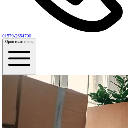
01579-2654700
Open main menu