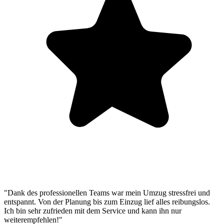
"Dank des professionellen Teams war mein Umzug stressfrei und
entspannt. Von der Planung bis zum Einzug lief alles reibungslos.
Ich bin sehr zufrieden mit dem Service und kann ihn nur
weiterempfehlen!"