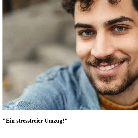
"Ein stressfreier Umzug!"