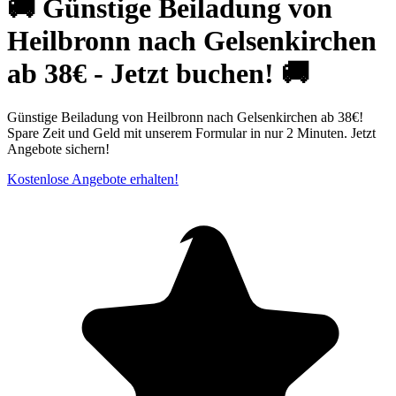
🚚 Günstige Beiladung von
Heilbronn nach Gelsenkirchen
ab 38€ - Jetzt buchen! 🚚
Günstige Beiladung von Heilbronn nach Gelsenkirchen ab 38€!
Spare Zeit und Geld mit unserem Formular in nur 2 Minuten. Jetzt
Angebote sichern!
Kostenlose Angebote erhalten!