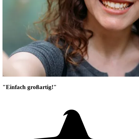
"Einfach großartig!"