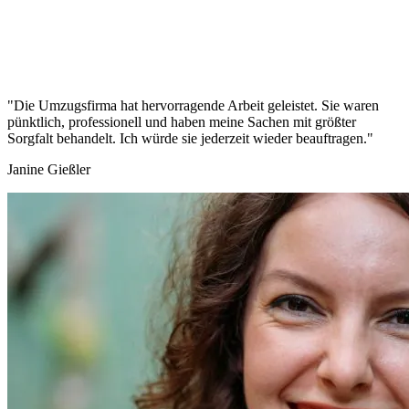
"Die Umzugsfirma hat hervorragende Arbeit geleistet. Sie waren
pünktlich, professionell und haben meine Sachen mit größter
Sorgfalt behandelt. Ich würde sie jederzeit wieder beauftragen."
Janine Gießler